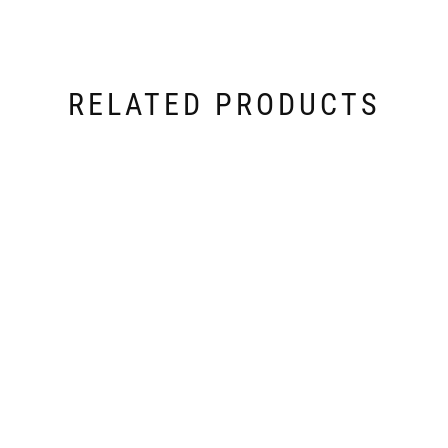
RELATED PRODUCTS