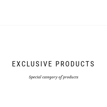
EXCLUSIVE PRODUCTS
Special category of products