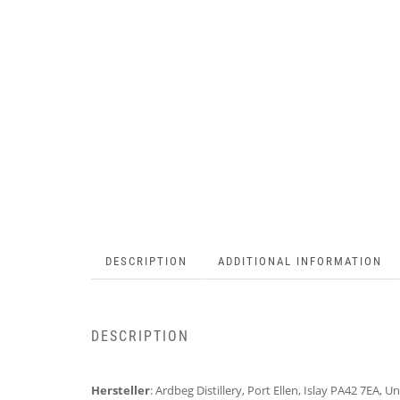
DESCRIPTION
ADDITIONAL INFORMATION
DESCRIPTION
Hersteller
: Ardbeg Distillery, Port Ellen, Islay PA42 7EA, 