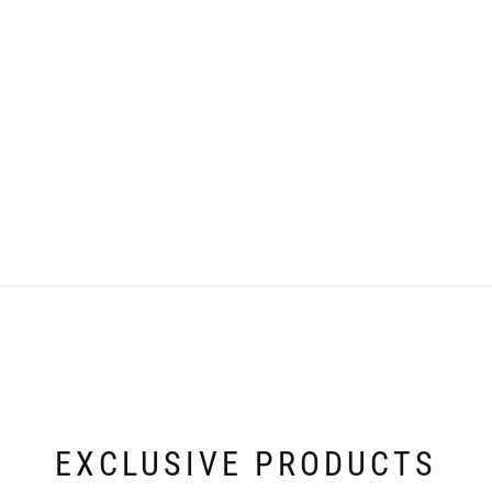
EXCLUSIVE PRODUCTS