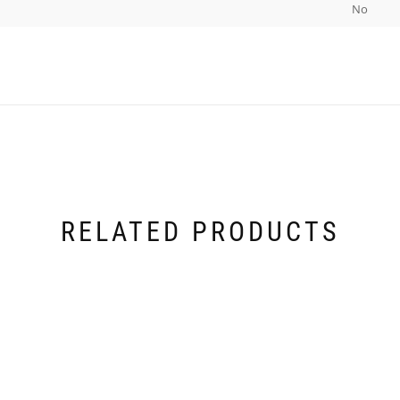
No
RELATED PRODUCTS