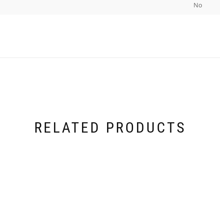
No
RELATED PRODUCTS