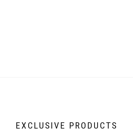
EXCLUSIVE PRODUCTS