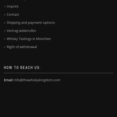
Imprint
Contact
Shipping and payment options
Vertrag widerrufen
Whisky Tastings in München
Right of withdrawal
HOW TO REACH US:
Email:
info@thewhiskykingdom.com