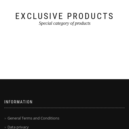
EXCLUSIVE PRODUCTS
Special category of products
INFORMATION
General Terms and Conditions
Data privacy