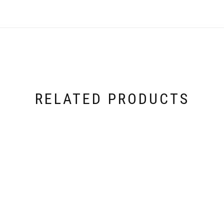
RELATED PRODUCTS