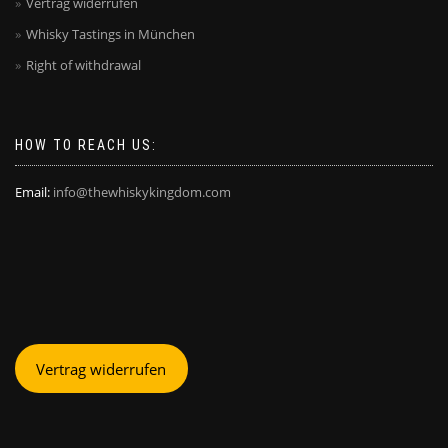
Vertrag widerrufen
Whisky Tastings in München
Right of withdrawal
HOW TO REACH US:
Email:
info@thewhiskykingdom.com
Vertrag widerrufen