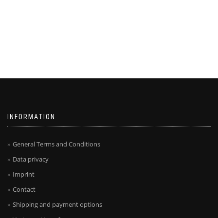
INFORMATION
General Terms and Conditions
Data privacy
Imprint
Contact
Shipping and payment options