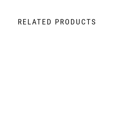
RELATED PRODUCTS