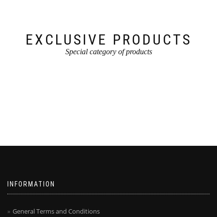
EXCLUSIVE PRODUCTS
Special category of products
INFORMATION
General Terms and Conditions