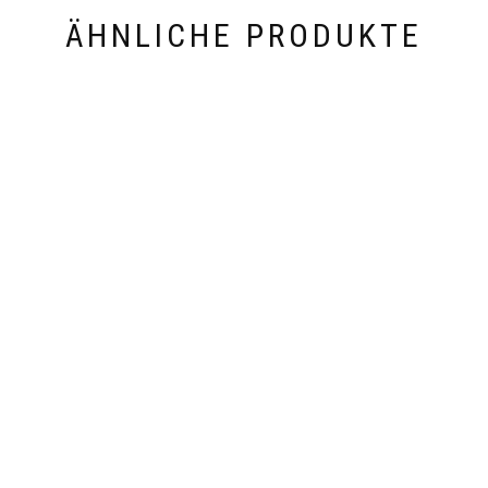
ÄHNLICHE PRODUKTE