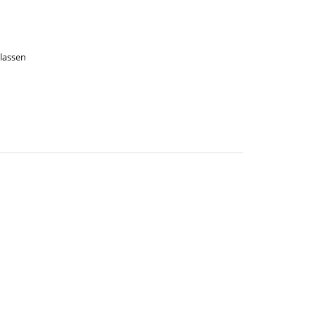
lassen