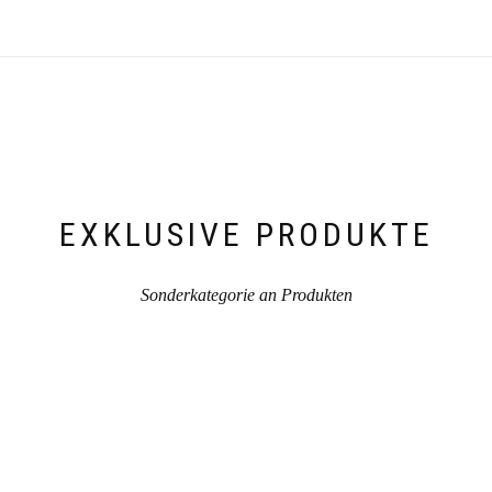
EXKLUSIVE PRODUKTE
Sonderkategorie an Produkten