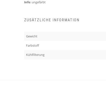
Info
: ungefärbt
ZUSÄTZLICHE INFORMATION
Gewicht
Farbstoff
Kühlfilterung