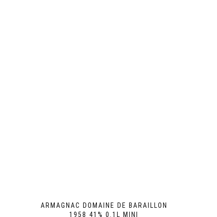
ARMAGNAC DOMAINE DE BARAILLON
1958 41% 0.1L MINI