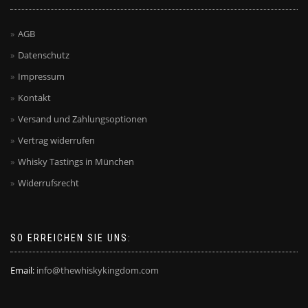
AGB
Datenschutz
Impressum
Kontakt
Versand und Zahlungsoptionen
Vertrag widerrufen
Whisky Tastings in München
Widerrufsrecht
SO ERREICHEN SIE UNS:
Email:
info@thewhiskykingdom.com