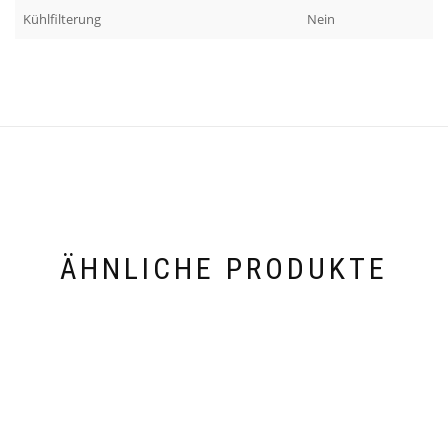
Kühlfilterung
Nein
ÄHNLICHE PRODUKTE