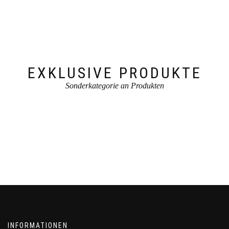
EXKLUSIVE PRODUKTE
Sonderkategorie an Produkten
INFORMATIONEN