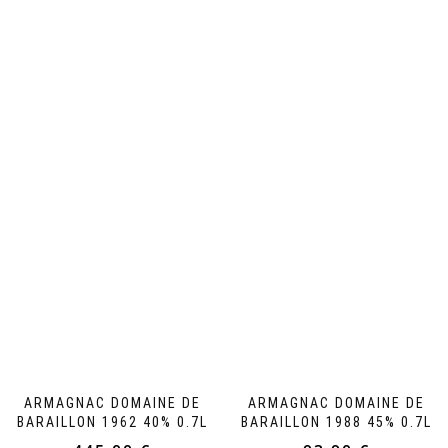
ARMAGNAC DOMAINE DE
ARMAGNAC DOMAINE DE
BARAILLON 1962 40% 0.7L
BARAILLON 1988 45% 0.7L