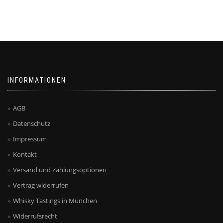
INFORMATIONEN
AGB
Datenschutz
Impressum
Kontakt
Versand und Zahlungsoptionen
Vertrag widerrufen
Whisky Tastings in München
Widerrufsrecht