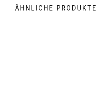
ÄHNLICHE PRODUKTE