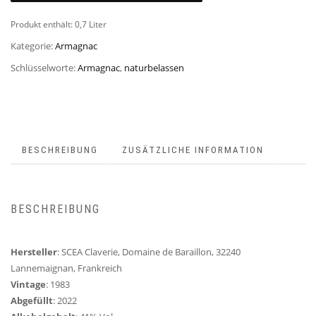
Produkt enthält: 0,7
Liter
Kategorie:
Armagnac
Schlüsselworte:
Armagnac
,
naturbelassen
BESCHREIBUNG
ZUSÄTZLICHE INFORMATION
BESCHREIBUNG
Hersteller
: SCEA Claverie, Domaine de Baraillon, 32240
Lannemaignan, Frankreich
Vintage
: 1983
Abgefüllt
: 2022