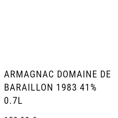
ARMAGNAC DOMAINE DE
BARAILLON 1983 41%
0.7L