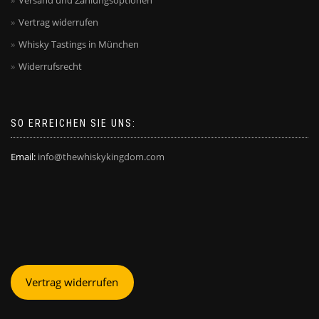
Vertrag widerrufen
Whisky Tastings in München
Widerrufsrecht
SO ERREICHEN SIE UNS:
Email:
info@thewhiskykingdom.com
Vertrag widerrufen