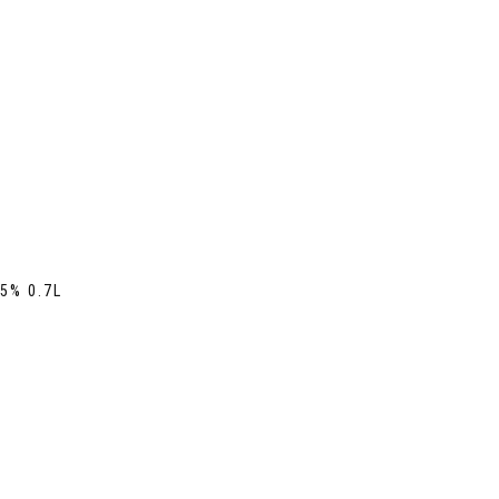
5% 0.7L