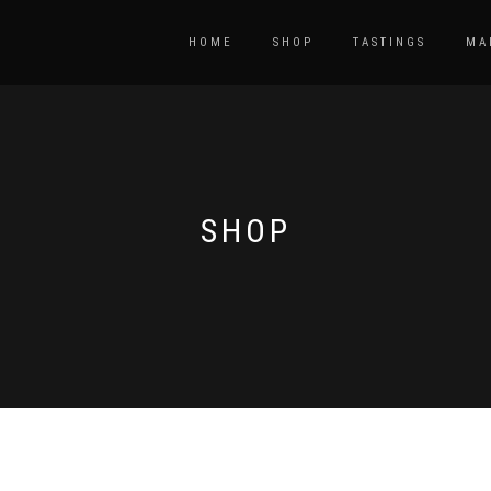
HOME
SHOP
TASTINGS
MA
SHOP