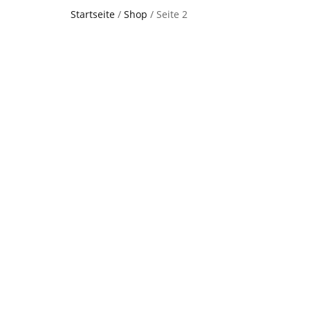
Startseite
/
Shop
/ Seite 2