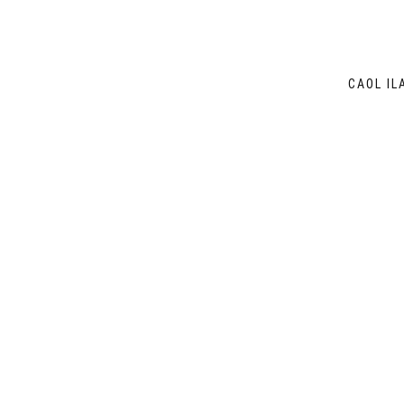
CAOL IL